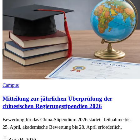
Campus
Mitteilung zur jährlichen Überprüfung der
chinesischen Regierungstipendien 2026
Bewertung für das China-Stipendium 2026 startet. Teilnahme bis
25. April, akademische Bewertung bis 28. April erforderlich.
Apr. 04, 2026