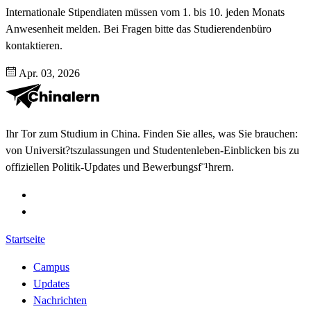
Internationale Stipendiaten müssen vom 1. bis 10. jeden Monats
Anwesenheit melden. Bei Fragen bitte das Studierendenbüro
kontaktieren.
Apr. 03, 2026
Ihr Tor zum Studium in China. Finden Sie alles, was Sie brauchen:
von Universit?tszulassungen und Studentenleben-Einblicken bis zu
offiziellen Politik-Updates und Bewerbungsf¨¹hrern.
Startseite
Campus
Updates
Nachrichten