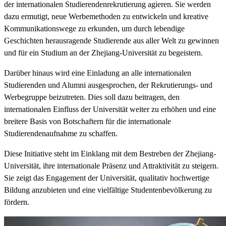
der internationalen Studierendenrekrutierung agieren. Sie werden
dazu ermutigt, neue Werbemethoden zu entwickeln und kreative
Kommunikationswege zu erkunden, um durch lebendige
Geschichten herausragende Studierende aus aller Welt zu gewinnen
und für ein Studium an der Zhejiang-Universität zu begeistern.
Darüber hinaus wird eine Einladung an alle internationalen
Studierenden und Alumni ausgesprochen, der Rekrutierungs- und
Werbegruppe beizutreten. Dies soll dazu beitragen, den
internationalen Einfluss der Universität weiter zu erhöhen und eine
breitere Basis von Botschaftern für die internationale
Studierendenaufnahme zu schaffen.
Diese Initiative steht im Einklang mit dem Bestreben der Zhejiang-
Universität, ihre internationale Präsenz und Attraktivität zu steigern.
Sie zeigt das Engagement der Universität, qualitativ hochwertige
Bildung anzubieten und eine vielfältige Studentenbevölkerung zu
fördern.