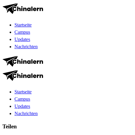
Startseite
Campus
Updates
Nachrichten
Startseite
Campus
Updates
Nachrichten
Teilen