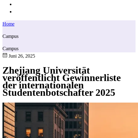
Home
Campus
Campus
Juni 26, 2025
Zhejiang Universität
veröffentlicht Gewinnerliste
der internationalen
Studentenbotschafter 2025