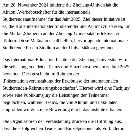
Am 28. November 2024 initiierte die Zhejiang-Universität die
Aktion ‚Werbebotschafter für die internationale
Studierendenaufnahme‘ für das Jahr 2025. Ziel dieser Initiative ist
es, die Rolle internationaler Studierender und Alumni zu stärken, um
die Marke ‚Studieren an der Zhejiang-Universität‘ effektiver zu
fördern. Diese Maßnahme soll helfen, hervorragende internationale
Studierende für ein Studium an der Universität zu gewinnen.
Das International Education Institute der Zhejiang-Universität wird
die selbst angemeldeten Teams und Einzelpersonen am 6. Juni 2025
bewerten. Dies geschieht im Rahmen der
‚Präsentationsveranstaltung der Ergebnisse der internationalen
Studierenden-Rekrutierungsbotschafter‘. Hierbei wird eine Fachjury
sowie eine Publikumsjury die Leistungen der Teilnehmer
begutachten, während Teams, die von Alumni und Fakultäten
empfohlen wurden, eine Bewertung durch das Institute erhalten.
Die Organisatoren der Veranstaltung drücken die Hoffnung aus,
dass die erfolgreichen Teams und Einzelpersonen als Vorbilder in