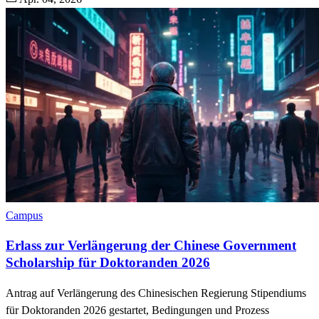
Campus
Erlass zur Verlängerung der Chinese Government
Scholarship für Doktoranden 2026
Antrag auf Verlängerung des Chinesischen Regierung Stipendiums
für Doktoranden 2026 gestartet, Bedingungen und Prozess