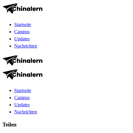
Startseite
Campus
Updates
Nachrichten
Startseite
Campus
Updates
Nachrichten
Teilen