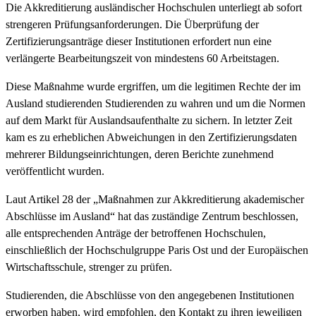
Die Akkreditierung ausländischer Hochschulen unterliegt ab sofort
strengeren Prüfungsanforderungen. Die Überprüfung der
Zertifizierungsanträge dieser Institutionen erfordert nun eine
verlängerte Bearbeitungszeit von mindestens 60 Arbeitstagen.
Diese Maßnahme wurde ergriffen, um die legitimen Rechte der im
Ausland studierenden Studierenden zu wahren und um die Normen
auf dem Markt für Auslandsaufenthalte zu sichern. In letzter Zeit
kam es zu erheblichen Abweichungen in den Zertifizierungsdaten
mehrerer Bildungseinrichtungen, deren Berichte zunehmend
veröffentlicht wurden.
Laut Artikel 28 der „Maßnahmen zur Akkreditierung akademischer
Abschlüsse im Ausland“ hat das zuständige Zentrum beschlossen,
alle entsprechenden Anträge der betroffenen Hochschulen,
einschließlich der Hochschulgruppe Paris Ost und der Europäischen
Wirtschaftsschule, strenger zu prüfen.
Studierenden, die Abschlüsse von den angegebenen Institutionen
erworben haben, wird empfohlen, den Kontakt zu ihren jeweiligen