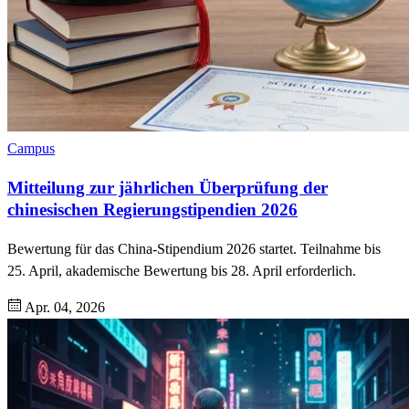
Campus
Mitteilung zur jährlichen Überprüfung der
chinesischen Regierungstipendien 2026
Bewertung für das China-Stipendium 2026 startet. Teilnahme bis
25. April, akademische Bewertung bis 28. April erforderlich.
Apr. 04, 2026