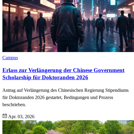
Campus
Erlass zur Verlängerung der Chinese Government
Scholarship für Doktoranden 2026
Antrag auf Verlängerung des Chinesischen Regierung Stipendiums
für Doktoranden 2026 gestartet, Bedingungen und Prozess
beschrieben.
Apr. 03, 2026