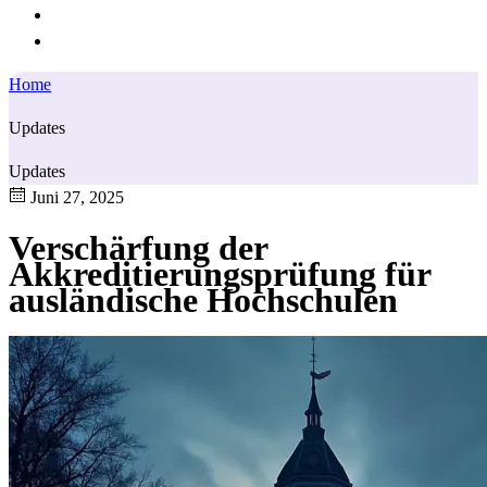
Home
Updates
Updates
Juni 27, 2025
Verschärfung der
Akkreditierungsprüfung für
ausländische Hochschulen