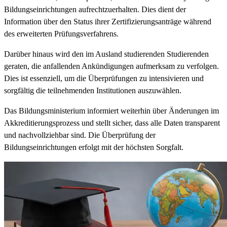
Bildungseinrichtungen aufrechtzuerhalten. Dies dient der
Information über den Status ihrer Zertifizierungsanträge während
des erweiterten Prüfungsverfahrens.
Darüber hinaus wird den im Ausland studierenden Studierenden
geraten, die anfallenden Ankündigungen aufmerksam zu verfolgen.
Dies ist essenziell, um die Überprüfungen zu intensivieren und
sorgfältig die teilnehmenden Institutionen auszuwählen.
Das Bildungsministerium informiert weiterhin über Änderungen im
Akkreditierungsprozess und stellt sicher, dass alle Daten transparent
und nachvollziehbar sind. Die Überprüfung der
Bildungseinrichtungen erfolgt mit der höchsten Sorgfalt.