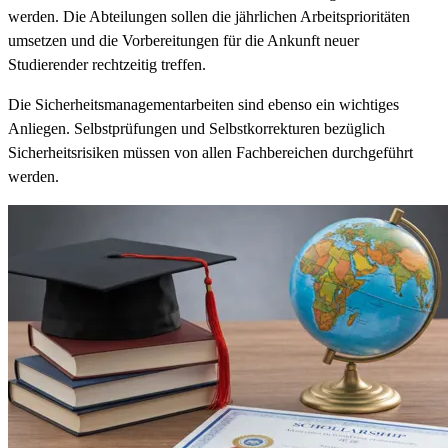
werden. Die Abteilungen sollen die jährlichen Arbeitsprioritäten
umsetzen und die Vorbereitungen für die Ankunft neuer
Studierender rechtzeitig treffen.
Die Sicherheitsmanagementarbeiten sind ebenso ein wichtiges
Anliegen. Selbstprüfungen und Selbstkorrekturen bezüglich
Sicherheitsrisiken müssen von allen Fachbereichen durchgeführt
werden.