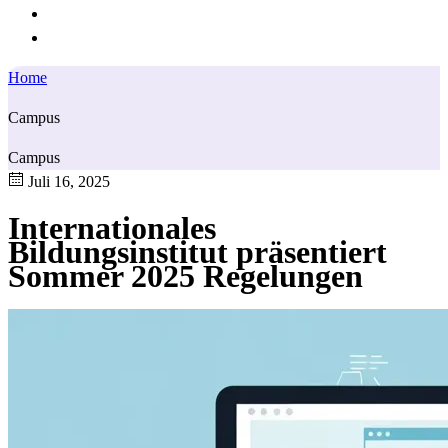
Home
Campus
Campus
Juli 16, 2025
Internationales
Bildungsinstitut präsentiert
Sommer 2025 Regelungen