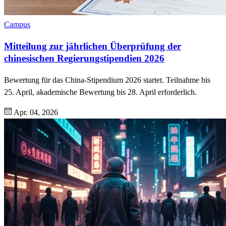
Campus
Mitteilung zur jährlichen Überprüfung der
chinesischen Regierungstipendien 2026
Bewertung für das China-Stipendium 2026 startet. Teilnahme bis
25. April, akademische Bewertung bis 28. April erforderlich.
Apr. 04, 2026