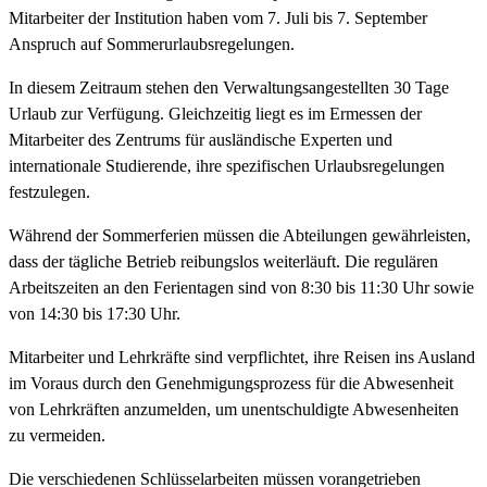
Mitarbeiter der Institution haben vom 7. Juli bis 7. September
Anspruch auf Sommerurlaubsregelungen.
In diesem Zeitraum stehen den Verwaltungsangestellten 30 Tage
Urlaub zur Verfügung. Gleichzeitig liegt es im Ermessen der
Mitarbeiter des Zentrums für ausländische Experten und
internationale Studierende, ihre spezifischen Urlaubsregelungen
festzulegen.
Während der Sommerferien müssen die Abteilungen gewährleisten,
dass der tägliche Betrieb reibungslos weiterläuft. Die regulären
Arbeitszeiten an den Ferientagen sind von 8:30 bis 11:30 Uhr sowie
von 14:30 bis 17:30 Uhr.
Mitarbeiter und Lehrkräfte sind verpflichtet, ihre Reisen ins Ausland
im Voraus durch den Genehmigungsprozess für die Abwesenheit
von Lehrkräften anzumelden, um unentschuldigte Abwesenheiten
zu vermeiden.
Die verschiedenen Schlüsselarbeiten müssen vorangetrieben