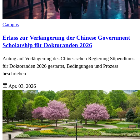
Campus
Erlass zur Verlängerung der Chinese Government
Scholarship für Doktoranden 2026
Antrag auf Verlängerung des Chinesischen Regierung Stipendiums
für Doktoranden 2026 gestartet, Bedingungen und Prozess
beschrieben.
Apr. 03, 2026