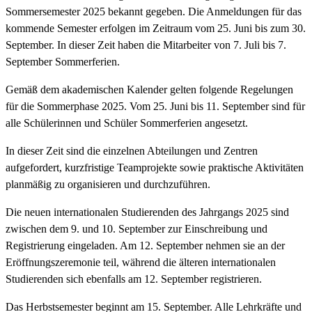
Sommersemester 2025 bekannt gegeben. Die Anmeldungen für das
kommende Semester erfolgen im Zeitraum vom 25. Juni bis zum 30.
September. In dieser Zeit haben die Mitarbeiter von 7. Juli bis 7.
September Sommerferien.
Gemäß dem akademischen Kalender gelten folgende Regelungen
für die Sommerphase 2025. Vom 25. Juni bis 11. September sind für
alle Schülerinnen und Schüler Sommerferien angesetzt.
In dieser Zeit sind die einzelnen Abteilungen und Zentren
aufgefordert, kurzfristige Teamprojekte sowie praktische Aktivitäten
planmäßig zu organisieren und durchzuführen.
Die neuen internationalen Studierenden des Jahrgangs 2025 sind
zwischen dem 9. und 10. September zur Einschreibung und
Registrierung eingeladen. Am 12. September nehmen sie an der
Eröffnungszeremonie teil, während die älteren internationalen
Studierenden sich ebenfalls am 12. September registrieren.
Das Herbstsemester beginnt am 15. September. Alle Lehrkräfte und