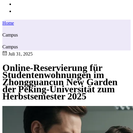
Home
Campus
Campus
Juli 31, 2025
Online-Reservierung für
Studentenwohnungen im
Zhongguancun New Garden
der Peking-Universität zum
Herbstsemester 2025