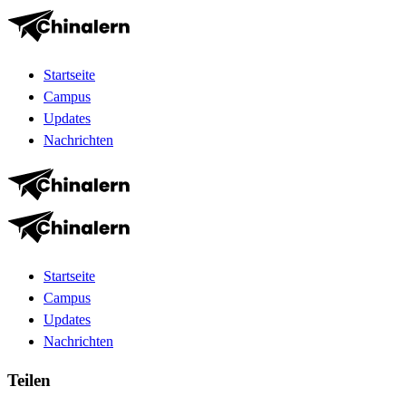
Startseite
Campus
Updates
Nachrichten
Startseite
Campus
Updates
Nachrichten
Teilen