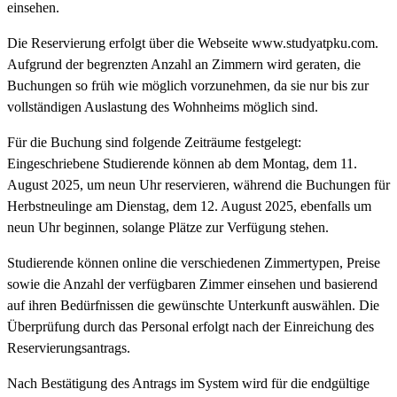
einsehen.
Die Reservierung erfolgt über die Webseite www.studyatpku.com.
Aufgrund der begrenzten Anzahl an Zimmern wird geraten, die
Buchungen so früh wie möglich vorzunehmen, da sie nur bis zur
vollständigen Auslastung des Wohnheims möglich sind.
Für die Buchung sind folgende Zeiträume festgelegt:
Eingeschriebene Studierende können ab dem Montag, dem 11.
August 2025, um neun Uhr reservieren, während die Buchungen für
Herbstneulinge am Dienstag, dem 12. August 2025, ebenfalls um
neun Uhr beginnen, solange Plätze zur Verfügung stehen.
Studierende können online die verschiedenen Zimmertypen, Preise
sowie die Anzahl der verfügbaren Zimmer einsehen und basierend
auf ihren Bedürfnissen die gewünschte Unterkunft auswählen. Die
Überprüfung durch das Personal erfolgt nach der Einreichung des
Reservierungsantrags.
Nach Bestätigung des Antrags im System wird für die endgültige