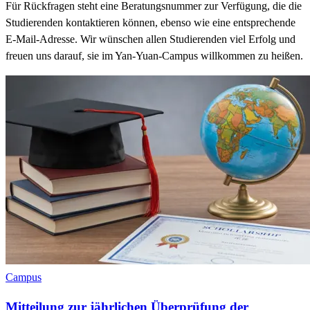
Für Rückfragen steht eine Beratungsnummer zur Verfügung, die die
Studierenden kontaktieren können, ebenso wie eine entsprechende
E-Mail-Adresse. Wir wünschen allen Studierenden viel Erfolg und
freuen uns darauf, sie im Yan-Yuan-Campus willkommen zu heißen.
Campus
Mitteilung zur jährlichen Überprüfung der