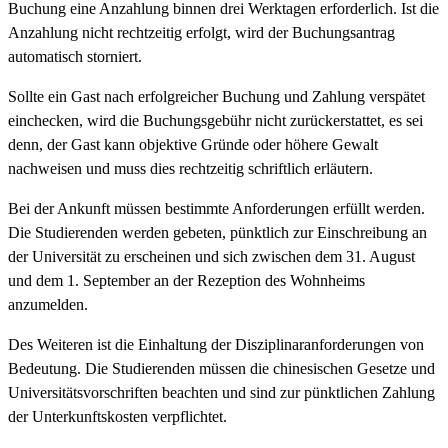
Buchung eine Anzahlung binnen drei Werktagen erforderlich. Ist die
Anzahlung nicht rechtzeitig erfolgt, wird der Buchungsantrag
automatisch storniert.
Sollte ein Gast nach erfolgreicher Buchung und Zahlung verspätet
einchecken, wird die Buchungsgebühr nicht zurückerstattet, es sei
denn, der Gast kann objektive Gründe oder höhere Gewalt
nachweisen und muss dies rechtzeitig schriftlich erläutern.
Bei der Ankunft müssen bestimmte Anforderungen erfüllt werden.
Die Studierenden werden gebeten, pünktlich zur Einschreibung an
der Universität zu erscheinen und sich zwischen dem 31. August
und dem 1. September an der Rezeption des Wohnheims
anzumelden.
Des Weiteren ist die Einhaltung der Disziplinaranforderungen von
Bedeutung. Die Studierenden müssen die chinesischen Gesetze und
Universitätsvorschriften beachten und sind zur pünktlichen Zahlung
der Unterkunftskosten verpflichtet.