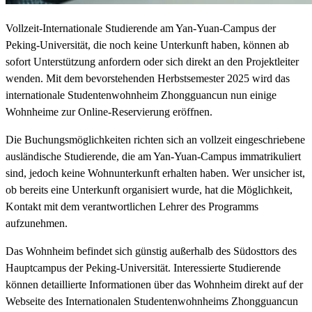
Vollzeit-Internationale Studierende am Yan-Yuan-Campus der
Peking-Universität, die noch keine Unterkunft haben, können ab
sofort Unterstützung anfordern oder sich direkt an den Projektleiter
wenden. Mit dem bevorstehenden Herbstsemester 2025 wird das
internationale Studentenwohnheim Zhongguancun nun einige
Wohnheime zur Online-Reservierung eröffnen.
Die Buchungsmöglichkeiten richten sich an vollzeit eingeschriebene
ausländische Studierende, die am Yan-Yuan-Campus immatrikuliert
sind, jedoch keine Wohnunterkunft erhalten haben. Wer unsicher ist,
ob bereits eine Unterkunft organisiert wurde, hat die Möglichkeit,
Kontakt mit dem verantwortlichen Lehrer des Programms
aufzunehmen.
Das Wohnheim befindet sich günstig außerhalb des Südosttors des
Hauptcampus der Peking-Universität. Interessierte Studierende
können detaillierte Informationen über das Wohnheim direkt auf der
Webseite des Internationalen Studentenwohnheims Zhongguancun