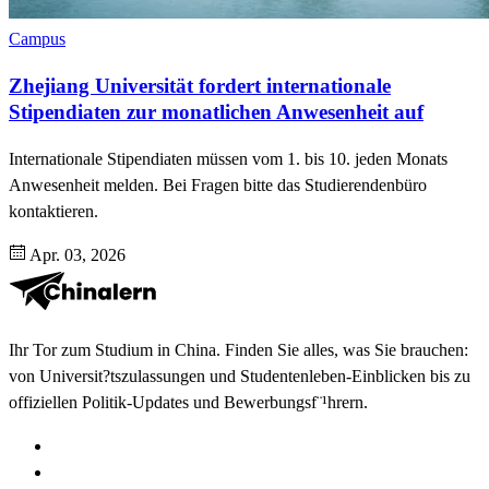
Campus
Zhejiang Universität fordert internationale
Stipendiaten zur monatlichen Anwesenheit auf
Internationale Stipendiaten müssen vom 1. bis 10. jeden Monats
Anwesenheit melden. Bei Fragen bitte das Studierendenbüro
kontaktieren.
Apr. 03, 2026
Ihr Tor zum Studium in China. Finden Sie alles, was Sie brauchen:
von Universit?tszulassungen und Studentenleben-Einblicken bis zu
offiziellen Politik-Updates und Bewerbungsf¨¹hrern.