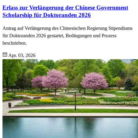
Erlass zur Verlängerung der Chinese Government
Scholarship für Doktoranden 2026
Antrag auf Verlängerung des Chinesischen Regierung Stipendiums
für Doktoranden 2026 gestartet, Bedingungen und Prozess
beschrieben.
Apr. 03, 2026