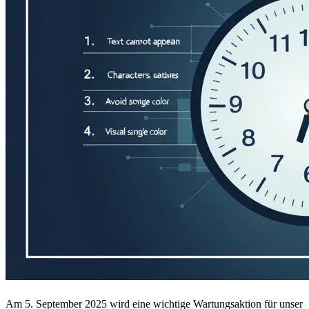
Am 5. September 2025 wird eine wichtige Wartungsaktion für unser