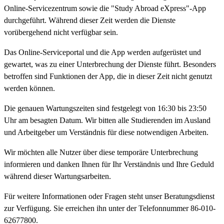
Online-Servicezentrum sowie die "Study Abroad eXpress"-App
durchgeführt. Während dieser Zeit werden die Dienste
vorübergehend nicht verfügbar sein.
Das Online-Serviceportal und die App werden aufgerüstet und
gewartet, was zu einer Unterbrechung der Dienste führt. Besonders
betroffen sind Funktionen der App, die in dieser Zeit nicht genutzt
werden können.
Die genauen Wartungszeiten sind festgelegt von 16:30 bis 23:50
Uhr am besagten Datum. Wir bitten alle Studierenden im Ausland
und Arbeitgeber um Verständnis für diese notwendigen Arbeiten.
Wir möchten alle Nutzer über diese temporäre Unterbrechung
informieren und danken Ihnen für Ihr Verständnis und Ihre Geduld
während dieser Wartungsarbeiten.
Für weitere Informationen oder Fragen steht unser Beratungsdienst
zur Verfügung. Sie erreichen ihn unter der Telefonnummer 86-010-
62677800.