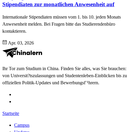
Stipendiaten zur monatlichen Anwesenheit auf
Internationale Stipendiaten müssen vom 1. bis 10. jeden Monats
Anwesenheit melden. Bei Fragen bitte das Studierendenbüro
kontaktieren.
Apr. 03, 2026
Ihr Tor zum Studium in China. Finden Sie alles, was Sie brauchen:
von Universit?tszulassungen und Studentenleben-Einblicken bis zu
offiziellen Politik-Updates und Bewerbungsf¨¹hrern.
Startseite
Campus