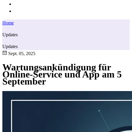
Home
Updates
Updates
Sept. 05, 2025
Wartungsankündigung für
Online-Service und App am 5
September