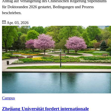
Antrag auf Verlängerung des Chinesischen Regierung Stipendiums
für Doktoranden 2026 gestartet, Bedingungen und Prozess
beschrieben.
Apr. 03, 2026
Campus
Zhejiang Universität fordert internationale