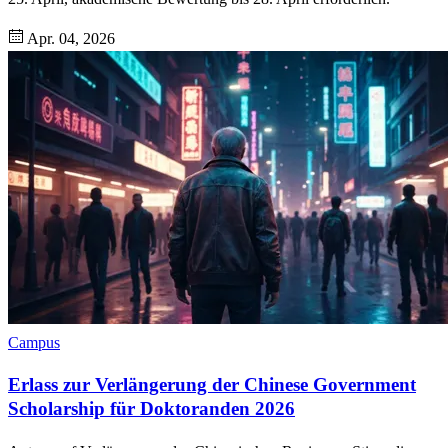
Apr. 04, 2026
Campus
Erlass zur Verlängerung der Chinese Government
Scholarship für Doktoranden 2026