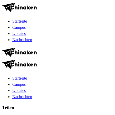
Startseite
Campus
Updates
Nachrichten
Startseite
Campus
Updates
Nachrichten
Teilen