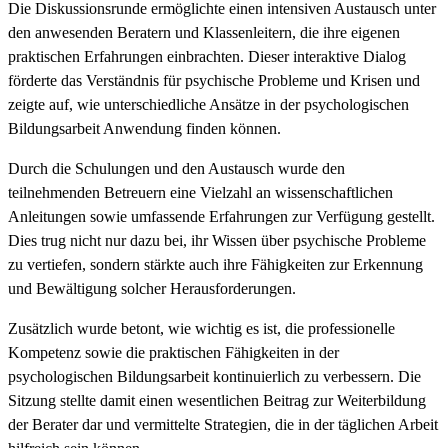
Die Diskussionsrunde ermöglichte einen intensiven Austausch unter
den anwesenden Beratern und Klassenleitern, die ihre eigenen
praktischen Erfahrungen einbrachten. Dieser interaktive Dialog
förderte das Verständnis für psychische Probleme und Krisen und
zeigte auf, wie unterschiedliche Ansätze in der psychologischen
Bildungsarbeit Anwendung finden können.
Durch die Schulungen und den Austausch wurde den
teilnehmenden Betreuern eine Vielzahl an wissenschaftlichen
Anleitungen sowie umfassende Erfahrungen zur Verfügung gestellt.
Dies trug nicht nur dazu bei, ihr Wissen über psychische Probleme
zu vertiefen, sondern stärkte auch ihre Fähigkeiten zur Erkennung
und Bewältigung solcher Herausforderungen.
Zusätzlich wurde betont, wie wichtig es ist, die professionelle
Kompetenz sowie die praktischen Fähigkeiten in der
psychologischen Bildungsarbeit kontinuierlich zu verbessern. Die
Sitzung stellte damit einen wesentlichen Beitrag zur Weiterbildung
der Berater dar und vermittelte Strategien, die in der täglichen Arbeit