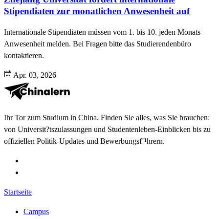
Stipendiaten zur monatlichen Anwesenheit auf
Internationale Stipendiaten müssen vom 1. bis 10. jeden Monats
Anwesenheit melden. Bei Fragen bitte das Studierendenbüro
kontaktieren.
Apr. 03, 2026
Ihr Tor zum Studium in China. Finden Sie alles, was Sie brauchen:
von Universit?tszulassungen und Studentenleben-Einblicken bis zu
offiziellen Politik-Updates und Bewerbungsf¨¹hrern.
Startseite
Campus