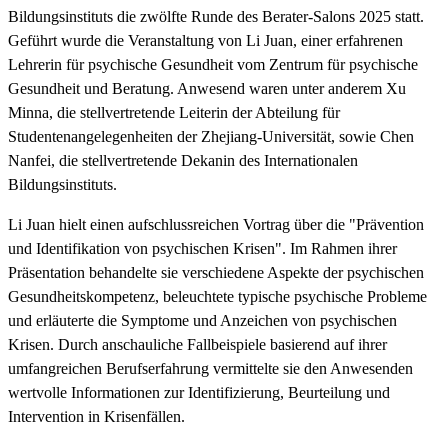
Bildungsinstituts die zwölfte Runde des Berater-Salons 2025 statt.
Geführt wurde die Veranstaltung von Li Juan, einer erfahrenen
Lehrerin für psychische Gesundheit vom Zentrum für psychische
Gesundheit und Beratung. Anwesend waren unter anderem Xu
Minna, die stellvertretende Leiterin der Abteilung für
Studentenangelegenheiten der Zhejiang-Universität, sowie Chen
Nanfei, die stellvertretende Dekanin des Internationalen
Bildungsinstituts.
Li Juan hielt einen aufschlussreichen Vortrag über die "Prävention
und Identifikation von psychischen Krisen". Im Rahmen ihrer
Präsentation behandelte sie verschiedene Aspekte der psychischen
Gesundheitskompetenz, beleuchtete typische psychische Probleme
und erläuterte die Symptome und Anzeichen von psychischen
Krisen. Durch anschauliche Fallbeispiele basierend auf ihrer
umfangreichen Berufserfahrung vermittelte sie den Anwesenden
wertvolle Informationen zur Identifizierung, Beurteilung und
Intervention in Krisenfällen.