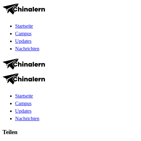
Startseite
Campus
Updates
Nachrichten
Startseite
Campus
Updates
Nachrichten
Teilen