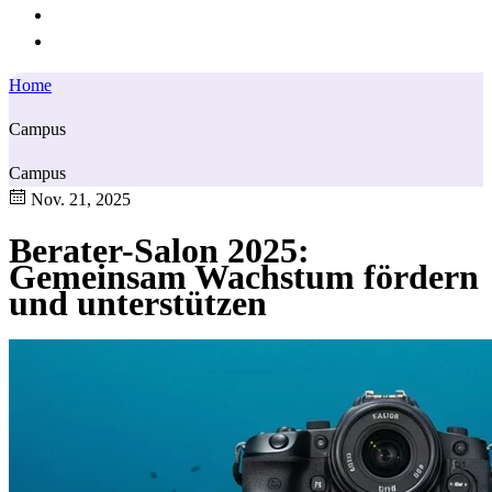
Home
Campus
Campus
Nov. 21, 2025
Berater-Salon 2025:
Gemeinsam Wachstum fördern
und unterstützen