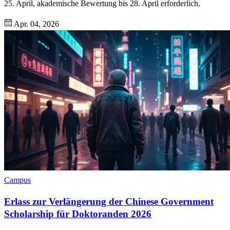
25. April, akademische Bewertung bis 28. April erforderlich.
Apr. 04, 2026
Campus
Erlass zur Verlängerung der Chinese Government
Scholarship für Doktoranden 2026