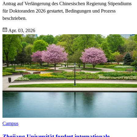
Antrag auf Verlängerung des Chinesischen Regierung Stipendiums
für Doktoranden 2026 gestartet, Bedingungen und Prozess
beschrieben.
Apr. 03, 2026
Campus
Zhejiang Universität fordert internationale