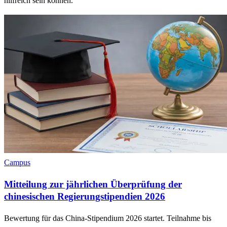
hilfreich sein können.
Campus
Mitteilung zur jährlichen Überprüfung der
chinesischen Regierungstipendien 2026
Bewertung für das China-Stipendium 2026 startet. Teilnahme bis