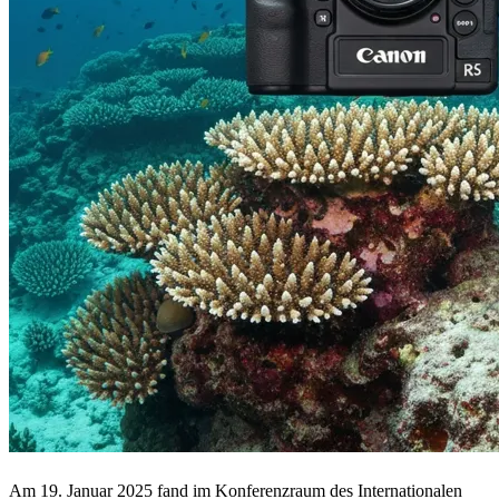
Am 19. Januar 2025 fand im Konferenzraum des Internationalen