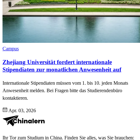
Campus
Zhejiang Universität fordert internationale
Stipendiaten zur monatlichen Anwesenheit auf
Internationale Stipendiaten müssen vom 1. bis 10. jeden Monats
Anwesenheit melden. Bei Fragen bitte das Studierendenbüro
kontaktieren.
Apr. 03, 2026
Ihr Tor zum Studium in China. Finden Sie alles, was Sie brauchen: