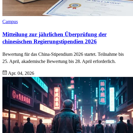
Campus
Mitteilung zur jährlichen Überprüfung der
chinesischen Regierungstipendien 2026
Bewertung für das China-Stipendium 2026 startet. Teilnahme bis
25. April, akademische Bewertung bis 28. April erforderlich.
Apr. 04, 2026