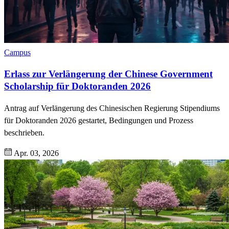
Campus
Erlass zur Verlängerung der Chinese Government
Scholarship für Doktoranden 2026
Antrag auf Verlängerung des Chinesischen Regierung Stipendiums
für Doktoranden 2026 gestartet, Bedingungen und Prozess
beschrieben.
Apr. 03, 2026