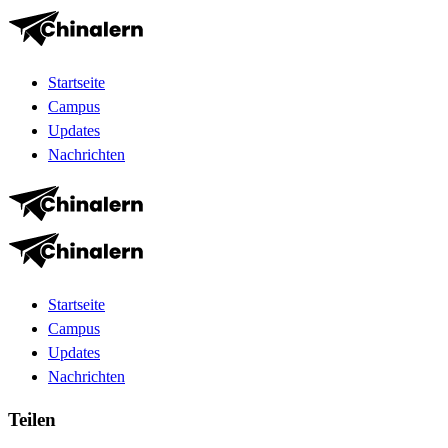
Startseite
Campus
Updates
Nachrichten
Startseite
Campus
Updates
Nachrichten
Teilen