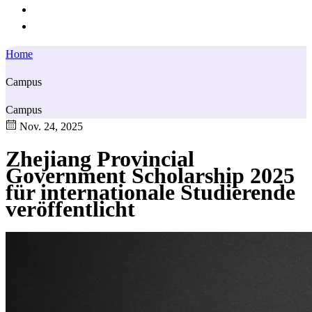
Home
Campus
Campus
Nov. 24, 2025
Zhejiang Provincial
Government Scholarship 2025
für internationale Studierende
veröffentlicht