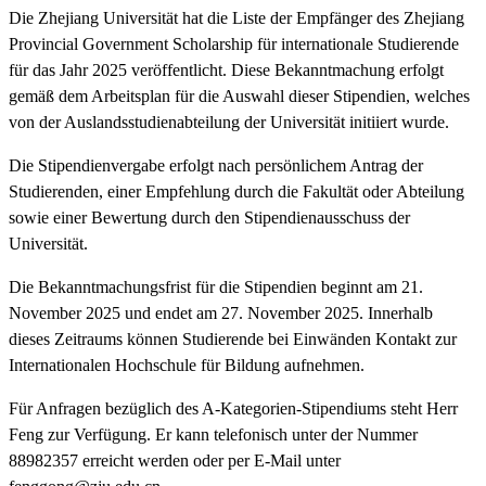
Die Zhejiang Universität hat die Liste der Empfänger des Zhejiang
Provincial Government Scholarship für internationale Studierende
für das Jahr 2025 veröffentlicht. Diese Bekanntmachung erfolgt
gemäß dem Arbeitsplan für die Auswahl dieser Stipendien, welches
von der Auslandsstudienabteilung der Universität initiiert wurde.
Die Stipendienvergabe erfolgt nach persönlichem Antrag der
Studierenden, einer Empfehlung durch die Fakultät oder Abteilung
sowie einer Bewertung durch den Stipendienausschuss der
Universität.
Die Bekanntmachungsfrist für die Stipendien beginnt am 21.
November 2025 und endet am 27. November 2025. Innerhalb
dieses Zeitraums können Studierende bei Einwänden Kontakt zur
Internationalen Hochschule für Bildung aufnehmen.
Für Anfragen bezüglich des A-Kategorien-Stipendiums steht Herr
Feng zur Verfügung. Er kann telefonisch unter der Nummer
88982357 erreicht werden oder per E-Mail unter