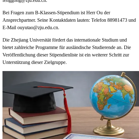
fenggong@zju.edu.cn.
Bei Fragen zum B-Klassen-Stipendium ist Herr Ou der
Ansprechpartner. Seine Kontaktdaten lauten: Telefon 88981473 und
E-Mail ouyutao@zju.edu.cn.
Die Zhejiang Universität fördert das internationale Studium und
bietet zahlreiche Programme für ausländische Studierende an. Die
Veröffentlichung dieser Stipendienliste ist ein weiterer Schritt zur
Unterstützung dieser Zielgruppe.