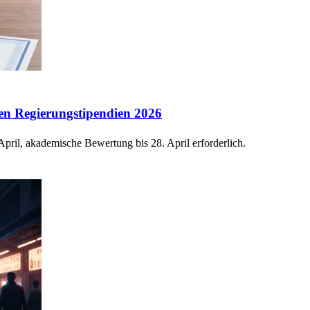
hen Regierungstipendien 2026
pril, akademische Bewertung bis 28. April erforderlich.