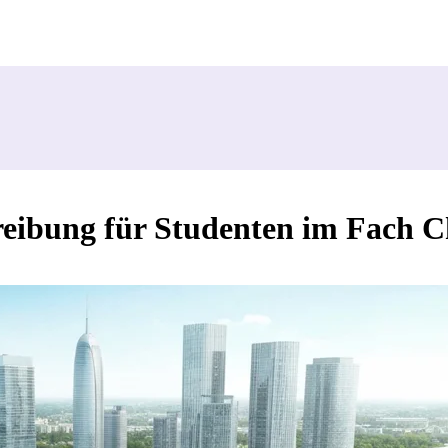
eibung für Studenten im Fach C