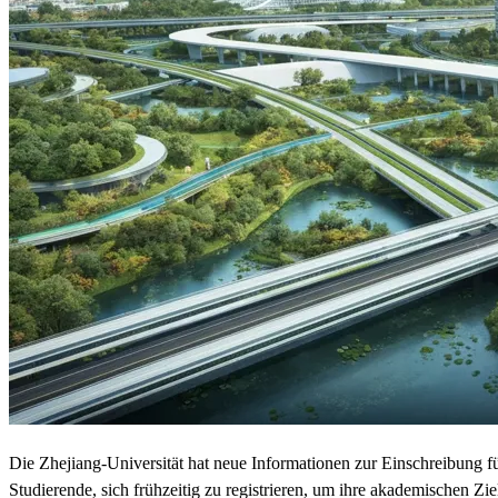
Die Zhejiang-Universität hat neue Informationen zur Einschreibung 
Studierende, sich frühzeitig zu registrieren, um ihre akademischen Zie