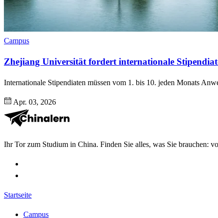
Campus
Zhejiang Universität fordert internationale Stipendi
Internationale Stipendiaten müssen vom 1. bis 10. jeden Monats Anwe
Apr. 03, 2026
Ihr Tor zum Studium in China. Finden Sie alles, was Sie brauchen: v
Startseite
Campus