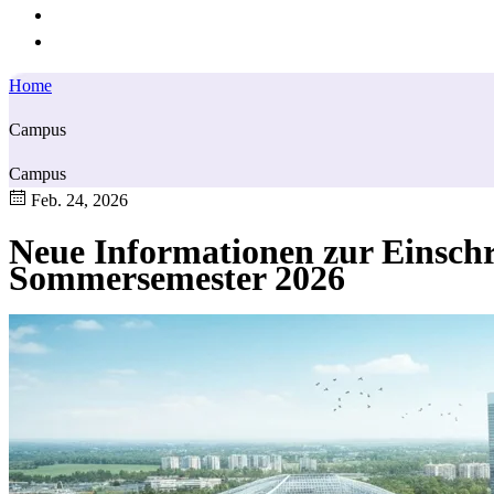
Home
Campus
Campus
Feb. 24, 2026
Neue Informationen zur Einschr
Sommersemester 2026