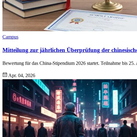
Campus
Mitteilung zur jährlichen Überprüfung der chinesisc
Bewertung für das China-Stipendium 2026 startet. Teilnahme bis 25. A
Apr. 04, 2026