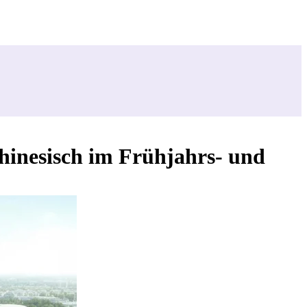
hinesisch im Frühjahrs- und