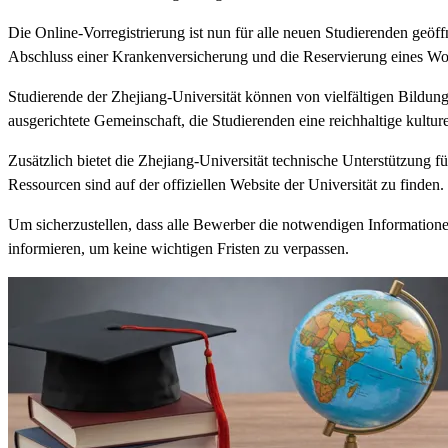
Die Online-Vorregistrierung ist nun für alle neuen Studierenden geöff
Abschluss einer Krankenversicherung und die Reservierung eines Woh
Studierende der Zhejiang-Universität können von vielfältigen Bildung
ausgerichtete Gemeinschaft, die Studierenden eine reichhaltige kulture
Zusätzlich bietet die Zhejiang-Universität technische Unterstützung
Ressourcen sind auf der offiziellen Website der Universität zu finden.
Um sicherzustellen, dass alle Bewerber die notwendigen Informationen
informieren, um keine wichtigen Fristen zu verpassen.