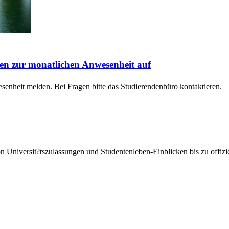
aten zur monatlichen Anwesenheit auf
senheit melden. Bei Fragen bitte das Studierendenbüro kontaktieren.
on Universit?tszulassungen und Studentenleben-Einblicken bis zu offiz