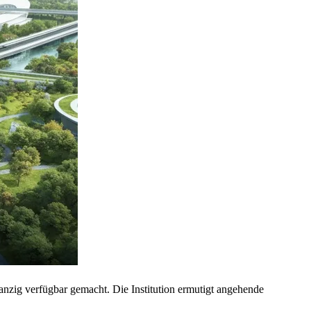
nzig verfügbar gemacht. Die Institution ermutigt angehende