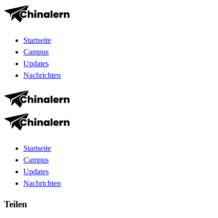
Startseite
Campus
Updates
Nachrichten
Startseite
Campus
Updates
Nachrichten
Teilen