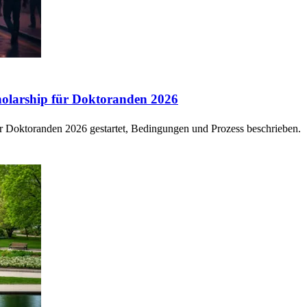
holarship für Doktoranden 2026
r Doktoranden 2026 gestartet, Bedingungen und Prozess beschrieben.