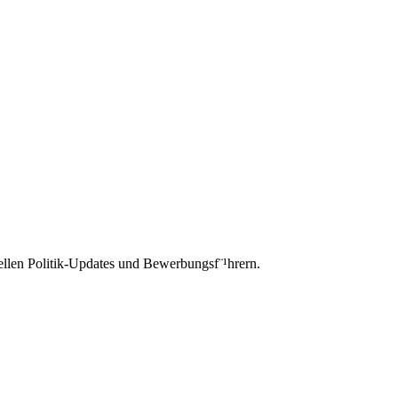
iellen Politik-Updates und Bewerbungsf¨¹hrern.