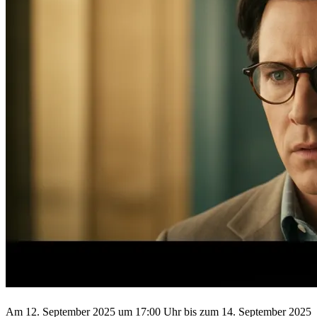
Am 12. September 2025 um 17:00 Uhr bis zum 14. September 2025