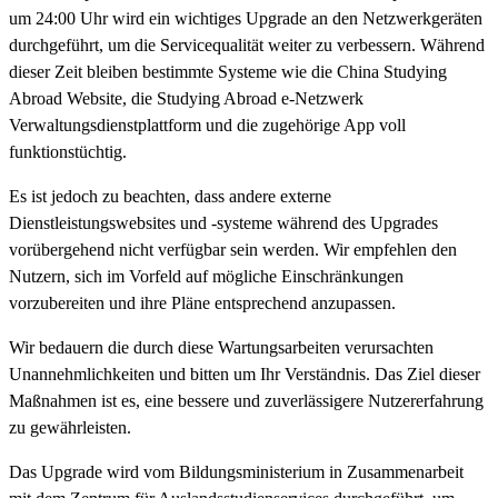
um 24:00 Uhr wird ein wichtiges Upgrade an den Netzwerkgeräten
durchgeführt, um die Servicequalität weiter zu verbessern. Während
dieser Zeit bleiben bestimmte Systeme wie die China Studying
Abroad Website, die Studying Abroad e-Netzwerk
Verwaltungsdienstplattform und die zugehörige App voll
funktionstüchtig.
Es ist jedoch zu beachten, dass andere externe
Dienstleistungswebsites und -systeme während des Upgrades
vorübergehend nicht verfügbar sein werden. Wir empfehlen den
Nutzern, sich im Vorfeld auf mögliche Einschränkungen
vorzubereiten und ihre Pläne entsprechend anzupassen.
Wir bedauern die durch diese Wartungsarbeiten verursachten
Unannehmlichkeiten und bitten um Ihr Verständnis. Das Ziel dieser
Maßnahmen ist es, eine bessere und zuverlässigere Nutzererfahrung
zu gewährleisten.
Das Upgrade wird vom Bildungsministerium in Zusammenarbeit