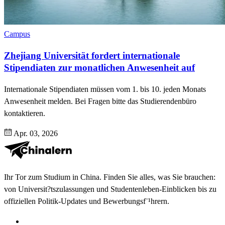
Campus
Zhejiang Universität fordert internationale
Stipendiaten zur monatlichen Anwesenheit auf
Internationale Stipendiaten müssen vom 1. bis 10. jeden Monats
Anwesenheit melden. Bei Fragen bitte das Studierendenbüro
kontaktieren.
Apr. 03, 2026
Ihr Tor zum Studium in China. Finden Sie alles, was Sie brauchen:
von Universit?tszulassungen und Studentenleben-Einblicken bis zu
offiziellen Politik-Updates und Bewerbungsf¨¹hrern.