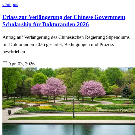
Campus
Erlass zur Verlängerung der Chinese Government
Scholarship für Doktoranden 2026
Antrag auf Verlängerung des Chinesischen Regierung Stipendiums
für Doktoranden 2026 gestartet, Bedingungen und Prozess
beschrieben.
Apr. 03, 2026