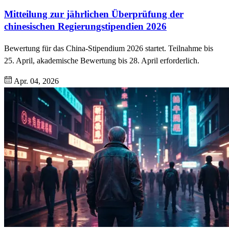
Mitteilung zur jährlichen Überprüfung der
chinesischen Regierungstipendien 2026
Bewertung für das China-Stipendium 2026 startet. Teilnahme bis
25. April, akademische Bewertung bis 28. April erforderlich.
Apr. 04, 2026