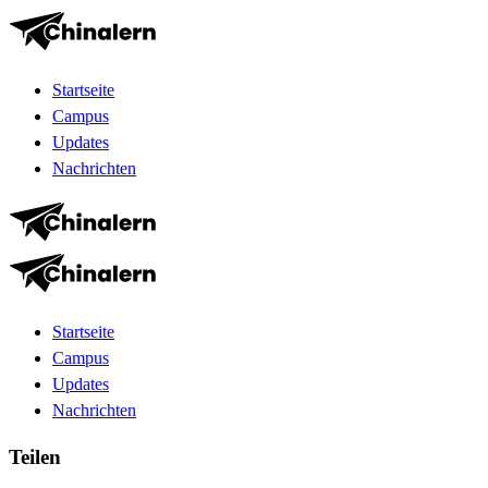
Startseite
Campus
Updates
Nachrichten
Startseite
Campus
Updates
Nachrichten
Teilen