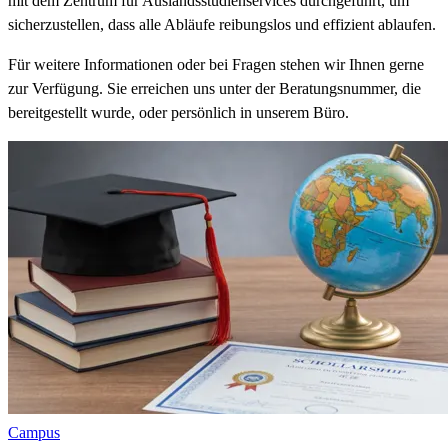
mit dem Zentrum für Auslandsstudienservices durchgeführt, um
sicherzustellen, dass alle Abläufe reibungslos und effizient ablaufen.
Für weitere Informationen oder bei Fragen stehen wir Ihnen gerne
zur Verfügung. Sie erreichen uns unter der Beratungsnummer, die
bereitgestellt wurde, oder persönlich in unserem Büro.
Campus