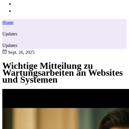
Home
Updates
Updates
Sept. 26, 2025
Wichtige Mitteilung zu
Wartungsarbeiten an Websites
und Systemen