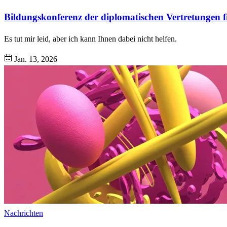
Bildungskonferenz der diplomatischen Vertretungen fi
Es tut mir leid, aber ich kann Ihnen dabei nicht helfen.
Jan. 13, 2026
Nachrichten