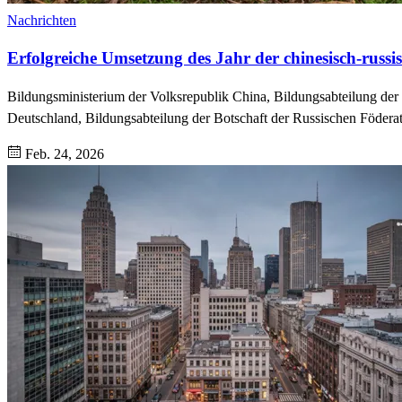
Nachrichten
Erfolgreiche Umsetzung des Jahr der chinesisch-rus
Bildungsministerium der Volksrepublik China, Bildungsabteilung der
Deutschland, Bildungsabteilung der Botschaft der Russischen Föderat
Feb. 24, 2026