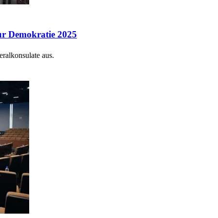
zur Demokratie 2025
eralkonsulate aus.