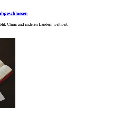
abgeschlossen
blik China und anderen Ländern weltweit.