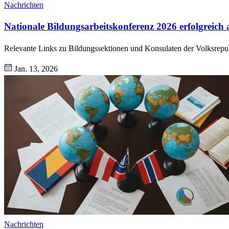
Nachrichten
Nationale Bildungsarbeitskonferenz 2026 erfolgreich 
Relevante Links zu Bildungssektionen und Konsulaten der Volksrepu
Jan. 13, 2026
Nachrichten