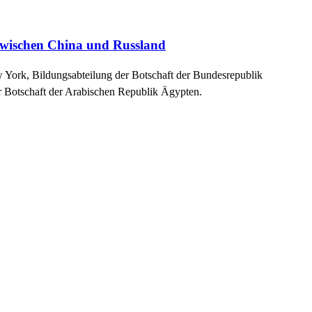
 zwischen China und Russland
 York, Bildungsabteilung der Botschaft der Bundesrepublik
er Botschaft der Arabischen Republik Ägypten.