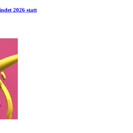
ndet 2026 statt