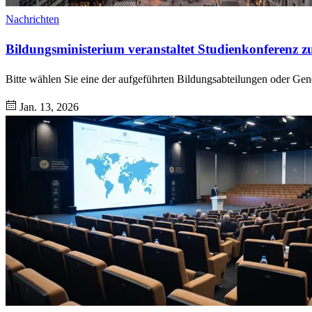
Nachrichten
Bildungsministerium veranstaltet Studienkonferenz 
Bitte wählen Sie eine der aufgeführten Bildungsabteilungen oder Gen
Jan. 13, 2026