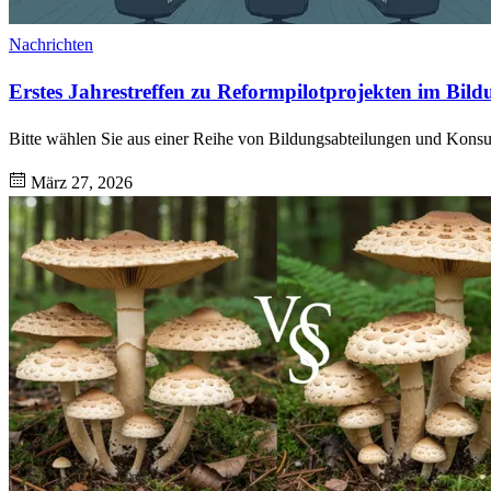
Nachrichten
Erstes Jahrestreffen zu Reformpilotprojekten im Bild
Bitte wählen Sie aus einer Reihe von Bildungsabteilungen und Konsu
März 27, 2026